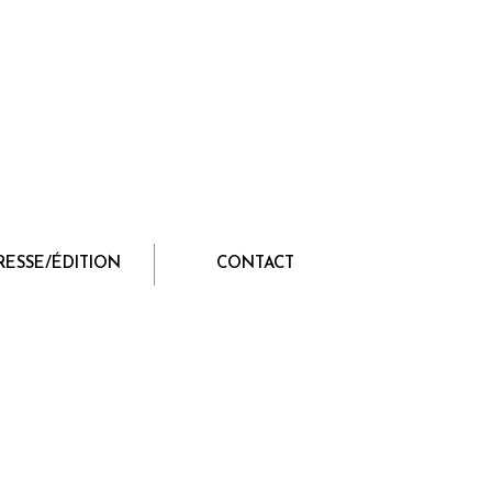
RESSE/ÉDITION
CONTACT