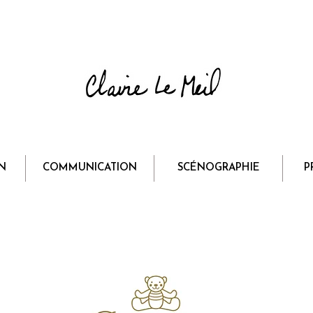
N
COMMUNICATION
SCÉNOGRAPHIE
P