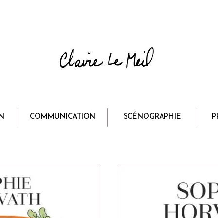
N
COMMUNICATION
SCÉNOGRAPHIE
P