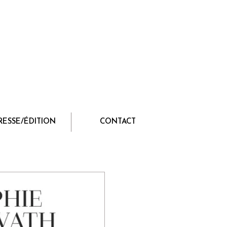
RESSE/ÉDITION
CONTACT